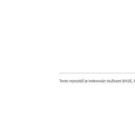
Tento repozitář je indexován službami BASE