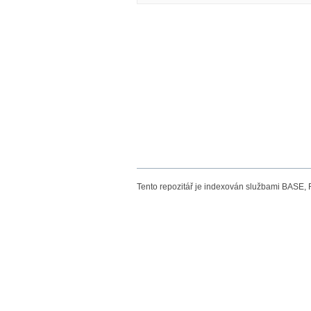
Tento repozitář je indexován službami BASE