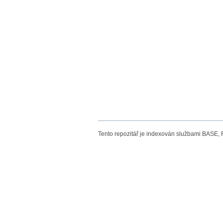
Tento repozitář je indexován službami BASE