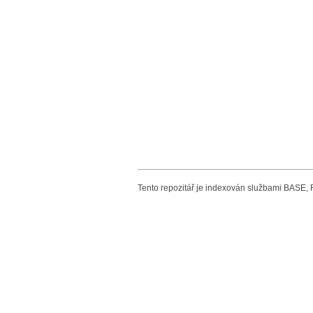
Tento repozitář je indexován službami BASE