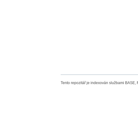
Tento repozitář je indexován službami BASE