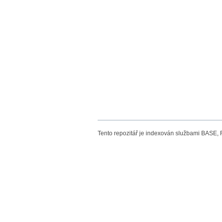
Tento repozitář je indexován službami BASE