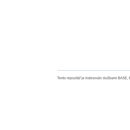
Tento repozitář je indexován službami BASE