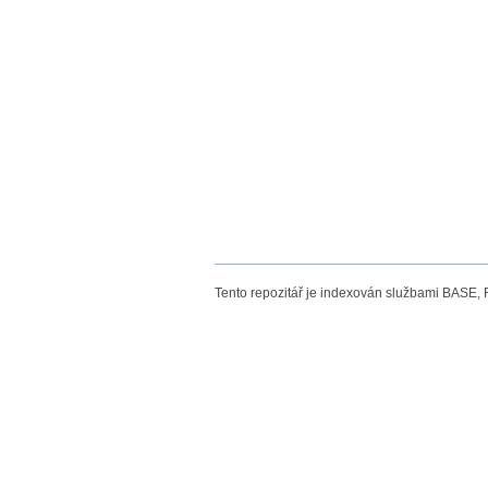
Tento repozitář je indexován službami BASE