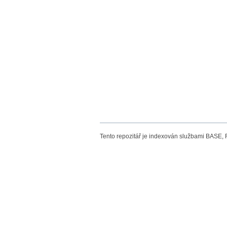
Tento repozitář je indexován službami BASE