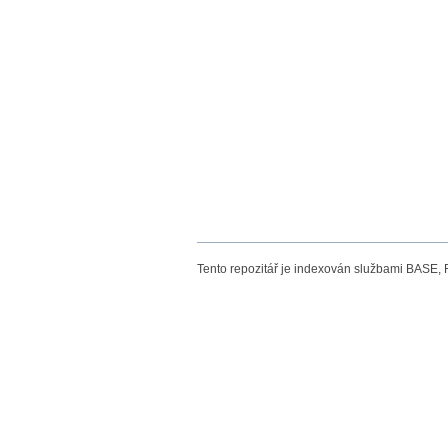
Tento repozitář je indexován službami BASE