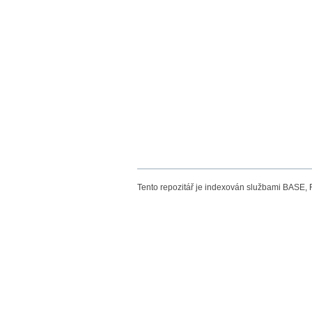
Tento repozitář je indexován službami BASE