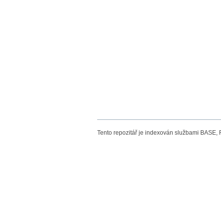
Tento repozitář je indexován službami BASE