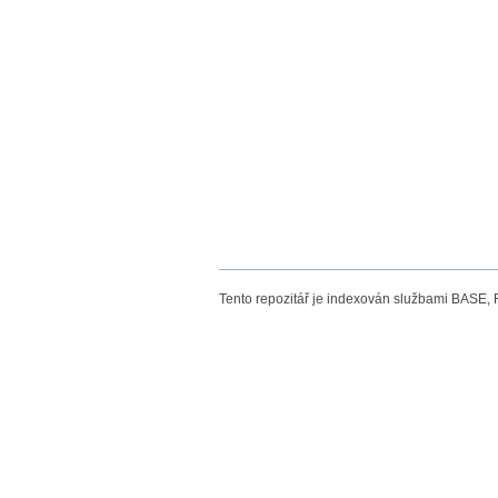
Tento repozitář je indexován službami BASE