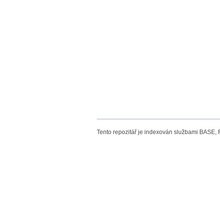
Tento repozitář je indexován službami BASE