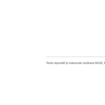
Tento repozitář je indexován službami BASE