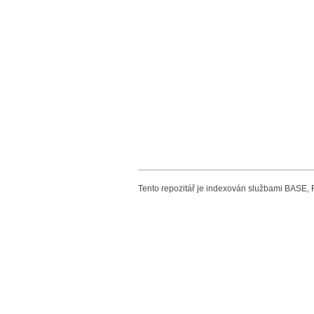
Tento repozitář je indexován službami BASE