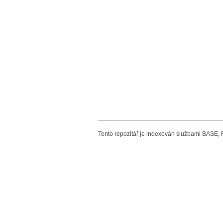
Tento repozitář je indexován službami BASE