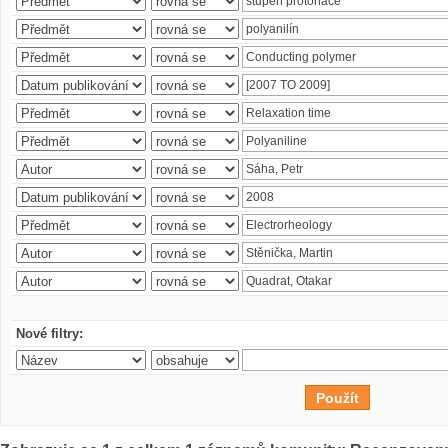
Nové filtry: