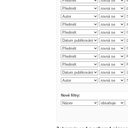
Nové filtry: