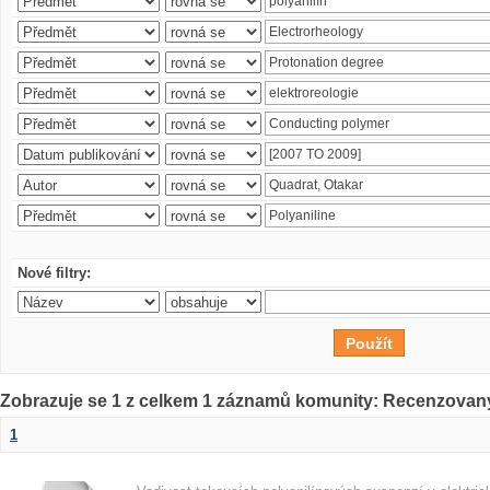
Nové filtry:
Zobrazuje se 1 z celkem 1 záznamů komunity: Recenzovan
1