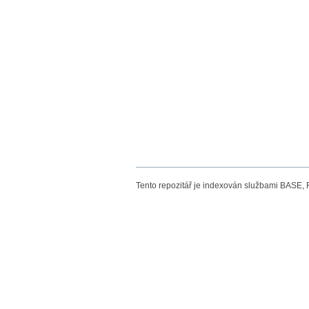
Tento repozitář je indexován službami BASE