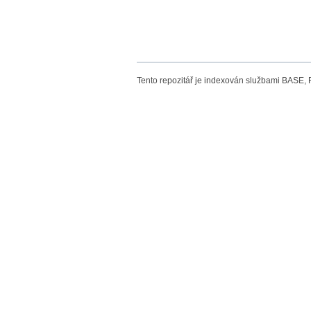
Tento repozitář je indexován službami BASE