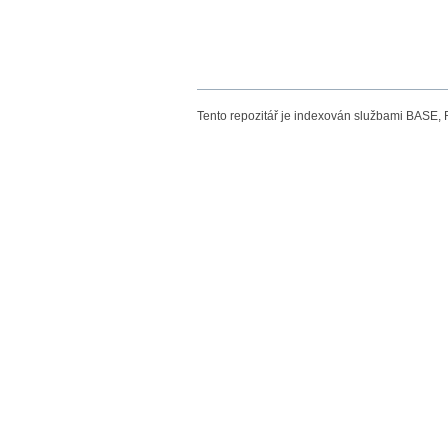
Tento repozitář je indexován službami BASE