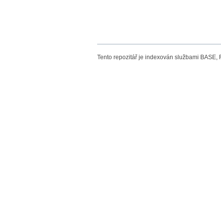
Tento repozitář je indexován službami BASE