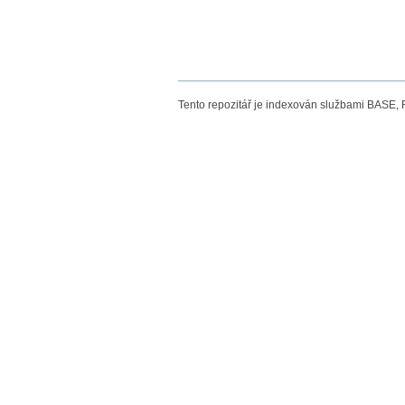
Tento repozitář je indexován službami BASE