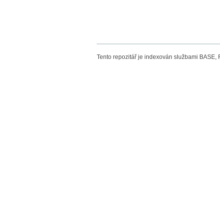
Tento repozitář je indexován službami BASE