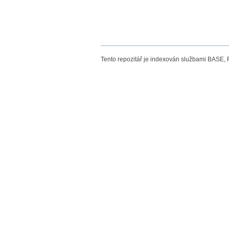
Tento repozitář je indexován službami BASE