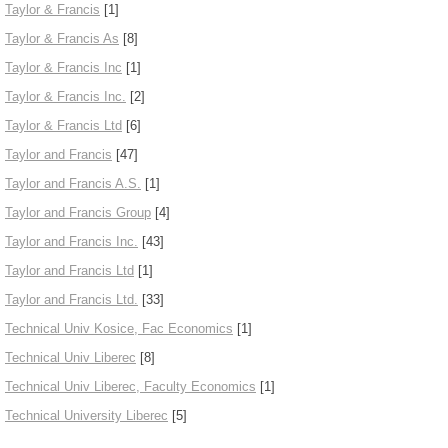
Taylor & Francis
[1]
Taylor & Francis As
[8]
Taylor & Francis Inc
[1]
Taylor & Francis Inc.
[2]
Taylor & Francis Ltd
[6]
Taylor and Francis
[47]
Taylor and Francis A.S.
[1]
Taylor and Francis Group
[4]
Taylor and Francis Inc.
[43]
Taylor and Francis Ltd
[1]
Taylor and Francis Ltd.
[33]
Technical Univ Kosice, Fac Economics
[1]
Technical Univ Liberec
[8]
Technical Univ Liberec, Faculty Economics
[1]
Technical University Liberec
[5]