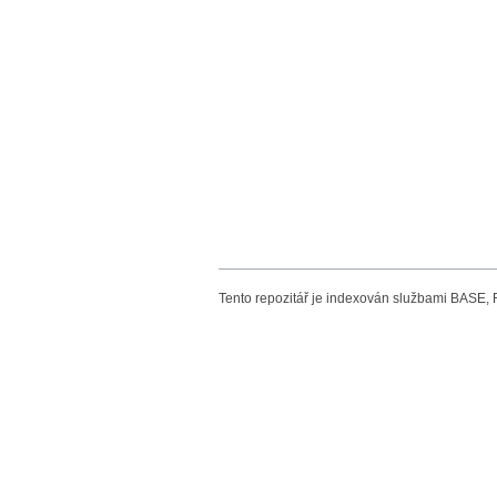
Tento repozitář je indexován službami BASE