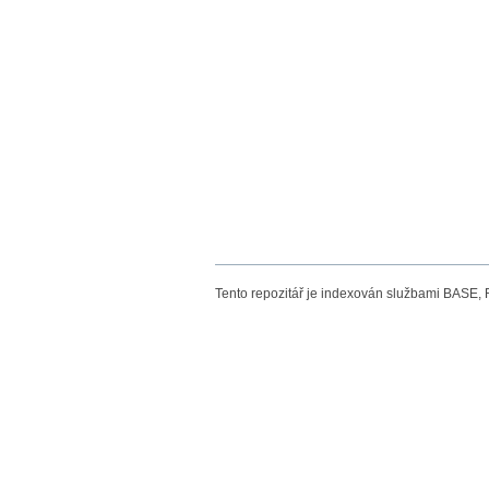
Tento repozitář je indexován službami BASE