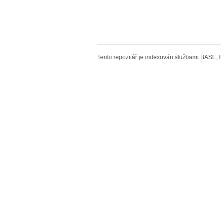
Tento repozitář je indexován službami BASE