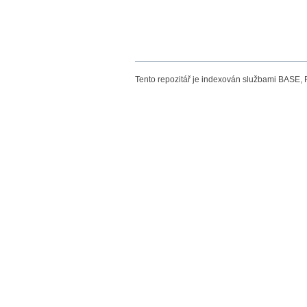
Tento repozitář je indexován službami BASE